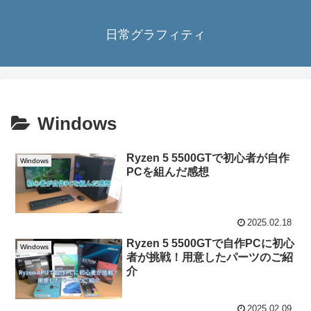
日常グラフィティ
Windows
Ryzen 5 5500GTで初心者が自作
Windows
PCを組んだ感想
2025.02.18
Ryzen 5 5500GTで自作PCに初心
Windows
者が挑戦！用意したパーツのご紹
介
2025.02.09