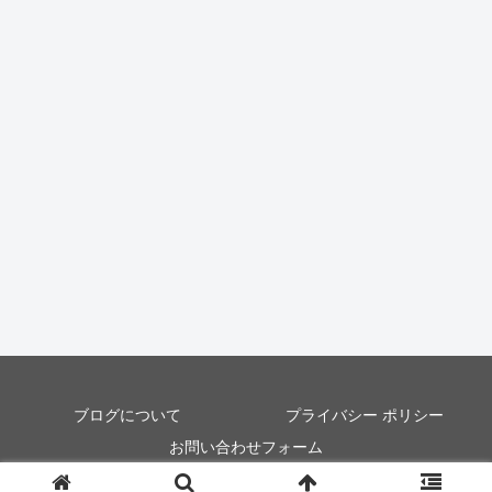
ブログについて
プライバシー ポリシー
お問い合わせフォーム
© 2018-2026 日常グラフィティ.