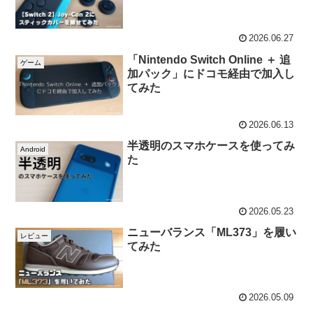
2026.06.27
「Nintendo Switch Online ＋ 追
ゲーム
加パック」にドコモ経由で加入し
てみた
2026.06.13
半透明のスマホケースを使ってみ
Android
た
2026.05.23
ニューバランス「ML373」を履い
レビュー
てみた
2026.05.09