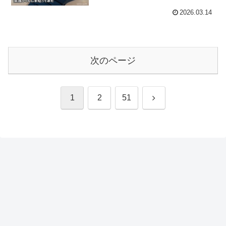
2026.03.14
次のページ
次
1
2
51
へ