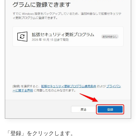
「登録」をクリックします。