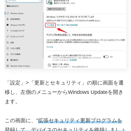
「設定」>「更新とセキュリティ」の順に画面を遷
移し、左側のメニューからWindows Updateを開き
ます。
この画面に、”
拡張セキュリティ更新プログラムを
登録して、デバイスのセキュリティを維持しましょ