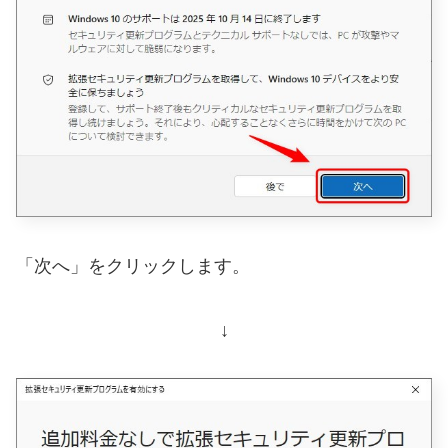
「次へ」をクリックします。
↓