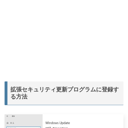
拡張セキュリティ更新プログラムに登録す
る方法