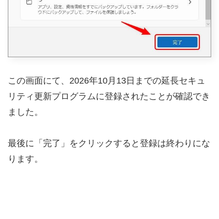
この画面にて、2026年10月13日までの延長セキュ
リティ更新プログラムに登録されたことが確認でき
ました。
最後に「完了」をクリックすると登録は終わりにな
ります。