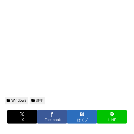
Windows
雑学
X
Facebook
はてブ
LINE