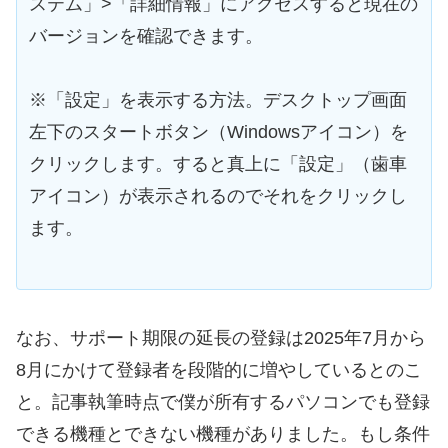
ステム」>「詳細情報」にアクセスすると現在の
バージョンを確認できます。
※「設定」を表示する方法。デスクトップ画面
左下のスタートボタン（Windowsアイコン）を
クリックします。すると真上に「設定」（歯車
アイコン）が表示されるのでそれをクリックし
ます。
なお、サポート期限の延長の登録は2025年7月から
8月にかけて登録者を段階的に増やしているとのこ
と。記事執筆時点で僕が所有するパソコンでも登録
できる機種とできない機種がありました。もし条件