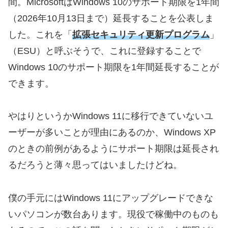
間。MicrosoftはWindows 10のサポート期限を1年間
（2026年10月13日まで）延長することを公表しま
した。これを「
拡張セキュリティ更新プログラム
」
（ESU）と呼ぶそうで、これに登録することで
Windows 10のサポート期限を1年間延長することが
できます。
やはりというかWindows 11に移行できていないユ
ーザーが多いことが理由にあるのか、Windows XP
のときの前例があるようにサポート期限は延長され
るだろうと薄々思ってはいましたけどね。
僕の手元にはWindows 11にアップグレードできな
いパソコンが数台あります。現役で稼働中のものも