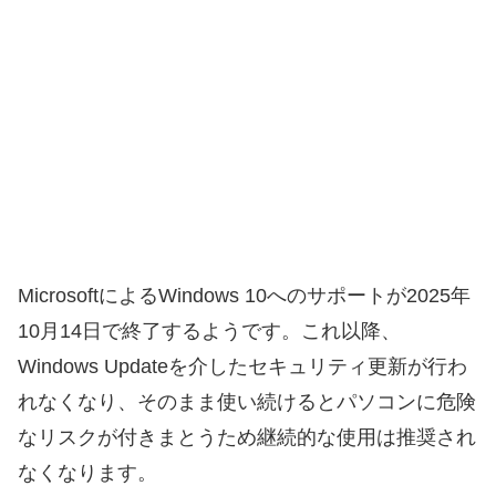
MicrosoftによるWindows 10へのサポートが2025年
10月14日で終了するようです。これ以降、
Windows Updateを介したセキュリティ更新が行わ
れなくなり、そのまま使い続けるとパソコンに危険
なリスクが付きまとうため継続的な使用は推奨され
なくなります。