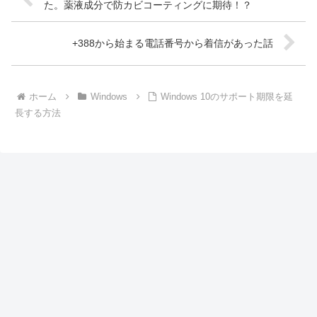
た。薬液成分で防カビコーティングに期待！？
+388から始まる電話番号から着信があった話
ホーム
Windows
Windows 10のサポート期限を延
長する方法