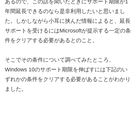
あるので、この話を聞いたときにサポート期限が1
年間延長できるのなら是非利用したいと思いまし
た。しかしながら小耳に挟んだ情報によると、延長
サポートを受けるにはMicrosoftが提示する一定の条
件をクリアする必要があるとのこと。
そこでその条件について調べてみたところ、
Windows 10のサポート期限を伸ばすには下記のい
ずれかの条件をクリアする必要があることがわかり
ました。