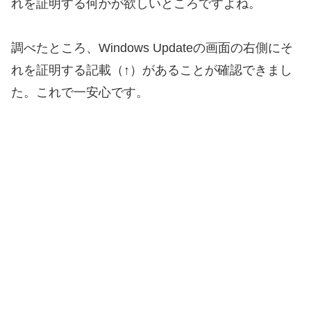
れを証明する何かが欲しいところですよね。
調べたところ、Windows Updateの画面の右側にそ
れを証明する記載（↑）があることが確認できまし
た。これで一安心です。