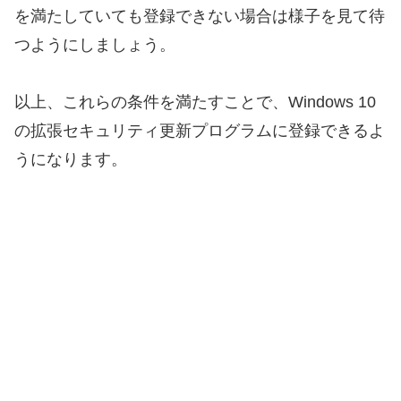
を満たしていても登録できない場合は様子を見て待
つようにしましょう。
以上、これらの条件を満たすことで、Windows 10
の拡張セキュリティ更新プログラムに登録できるよ
うになります。