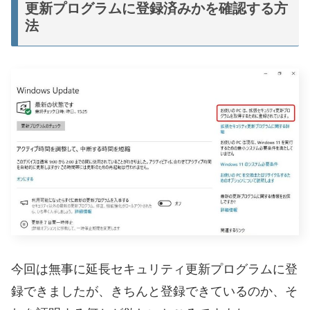
更新プログラムに登録済みかを確認する方
法
今回は無事に延長セキュリティ更新プログラムに登
録できましたが、きちんと登録できているのか、そ