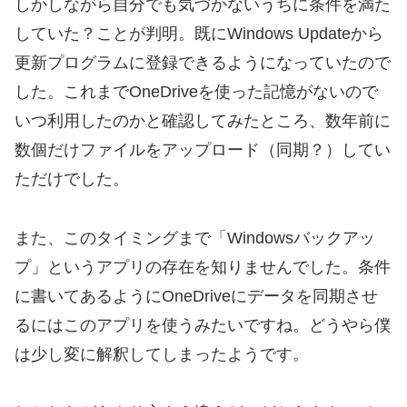
しかしながら自分でも気づかないうちに条件を満た
していた？ことが判明。既にWindows Updateから
更新プログラムに登録できるようになっていたので
した。これまでOneDriveを使った記憶がないので
いつ利用したのかと確認してみたところ、数年前に
数個だけファイルをアップロード（同期？）してい
ただけでした。
また、このタイミングまで「Windowsバックアッ
プ」というアプリの存在を知りませんでした。条件
に書いてあるようにOneDriveにデータを同期させ
るにはこのアプリを使うみたいですね。どうやら僕
は少し変に解釈してしまったようです。