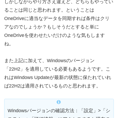
しかしながらやり方さえ違えど、どちらもやってい
ることは同じと思われます。ということは
OneDriveに適当なデータを同期すれば条件はクリ
アなのでしょうか？もしそうだとすると単に
OneDriveを使わせたいだけのような気もします
ね。
また上記に加えて、Windowsのバージョン
「22H2」を適用している必要もあるようです。こ
れはWindows Updateが最新の状態に保たれていれ
ば22H2は適用されているものと思われます。
Windowsバージョンの確認方法：「設定」>「シ