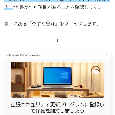
う。
“と書かれた項目があることを確認します。
直下にある「今すぐ登録」をクリックします。
↓