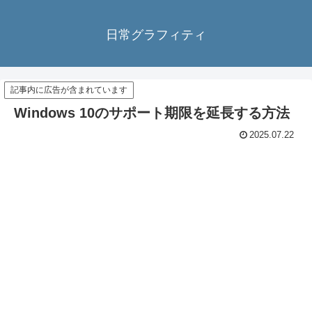
日常グラフィティ
記事内に広告が含まれています
Windows 10のサポート期限を延長する方法
2025.07.22