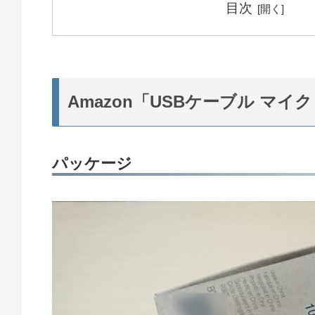
目次
Amazon「USBケーブル マイ
パッケージ