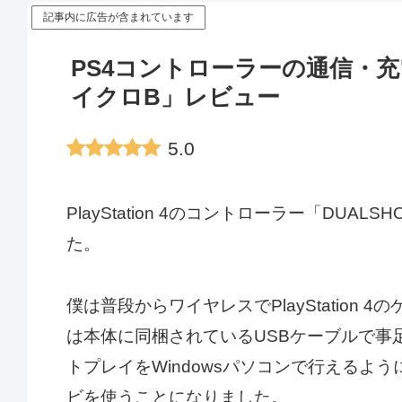
記事内に広告が含まれています
PS4コントローラーの通信・充電
イクロB」レビュー
5.0
PlayStation 4のコントローラー「DUA
た。
僕は普段からワイヤレスでPlayStation 
は本体に同梱されているUSBケーブルで事足りて
トプレイをWindowsパソコンで行えるよ
ビを使うことになりました。