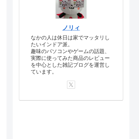
ノリィ
なかの人は休日は家でマッタリし
たいインドア派。
趣味のパソコンやゲームの話題、
実際に使ってみた商品のレビュー
を中心とした雑記ブログを運営し
ています。