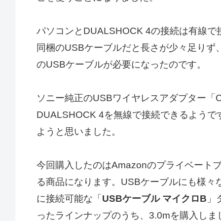
パソコンとDUALSHOCK 4の接続は有
同梱のUSBケーブルだと長さが少々足りず
のUSBケーブルが必要になったのです。
ソニー純正のUSBワイヤレスアダプター「C
DUALSHOCK 4を無線で接続できるよ
ようと思いました。
今回購入したのはAmazonのプライベート
る商品になります。USBケーブルにも様々な
に接続可能な「
USBケーブル マイクロB
」
ったラインナップのうち、3.0mを購入しま