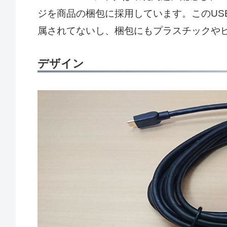
ジを商品の梱包に採用しています。このUS
属されてないし、梱包にもプラスチックや
デザイン