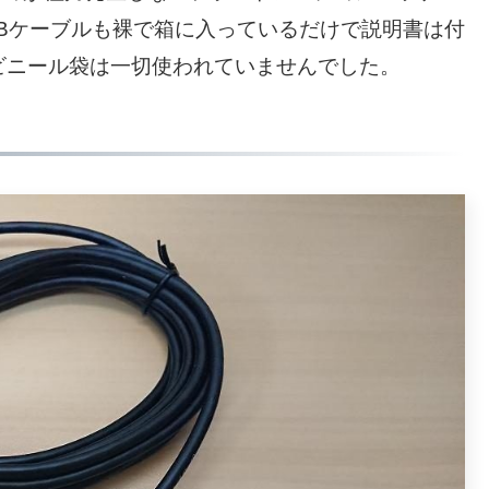
Bケーブルも裸で箱に入っているだけで説明書は付
ビニール袋は一切使われていませんでした。