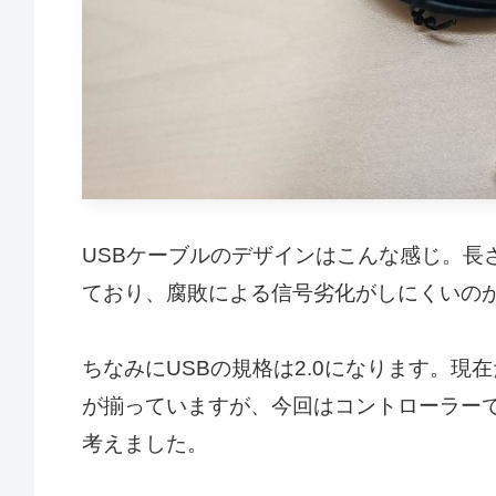
USBケーブルのデザインはこんな感じ。長
ており、腐敗による信号劣化がしにくいの
ちなみにUSBの規格は2.0になります。現在
が揃っていますが、今回はコントローラーで
考えました。