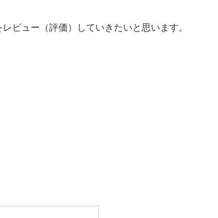
をレビュー（評価）していきたいと思います。