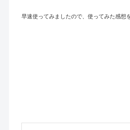
早速使ってみましたので、使ってみた感想