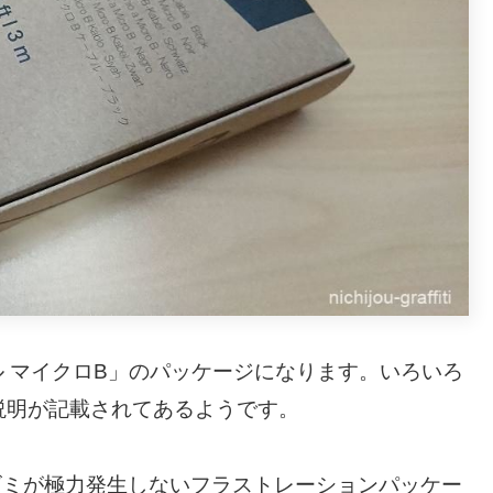
ブル マイクロB」のパッケージになります。いろいろ
説明が記載されてあるようです。
、ゴミが極力発生しないフラストレーションパッケー