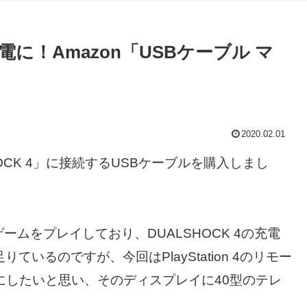
に！Amazon「USBケーブル マ
2020.02.01
LSHOCK 4」に接続するUSBケーブルを購入しまし
4のゲームをプレイしており、DUALSHOCK 4の充電
いるのですが、今回はPlayStation 4のリモー
うにしたいと思い、そのディスプレイに40型のテレ