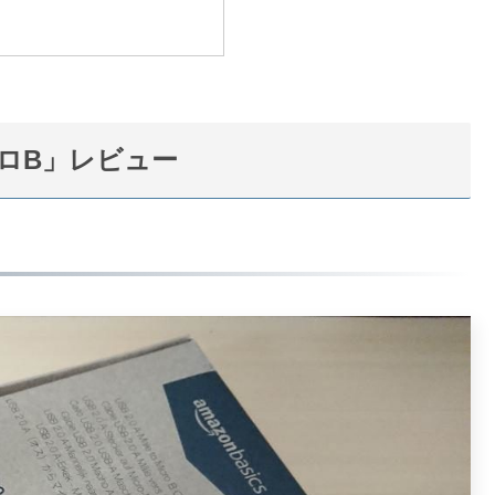
クロB」レビュー