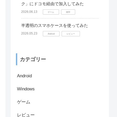
ク」にドコモ経由で加入してみた
2026.06.13
ゲーム
雑学
半透明のスマホケースを使ってみた
2026.05.23
Android
レビュー
カテゴリー
Android
Windows
ゲーム
レビュー