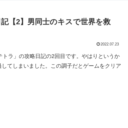
略日記【2】男同士のキスで世界を救
2022.07.23
「エクステトラ」の攻略日記の2回目です。やはりというか
過してしまいました。この調子だとゲームをクリア