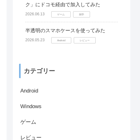
ク」にドコモ経由で加入してみた
2026.06.13
ゲーム
雑学
半透明のスマホケースを使ってみた
2026.05.23
Android
レビュー
カテゴリー
Android
Windows
ゲーム
レビュー