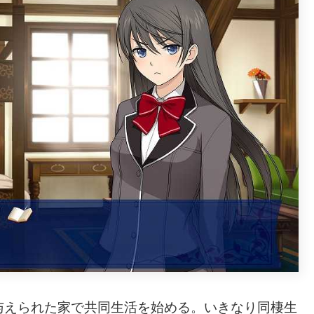
与えられた家で共同生活を始める。いきなり同棲生