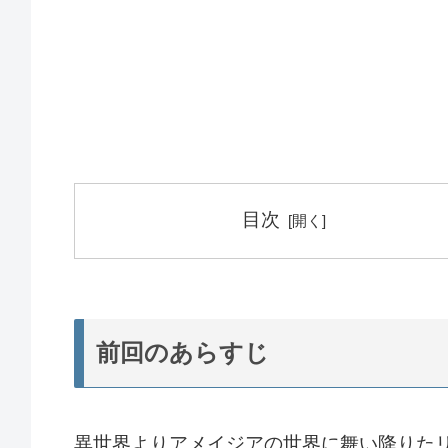
目次
前回のあらすじ
異世界よりアメイジアの世界に舞い降りた