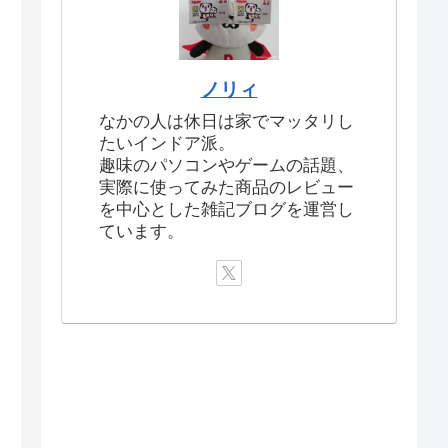
ノリィ
なかの人は休日は家でマッタリし
たいインドア派。
趣味のパソコンやゲームの話題、
実際に使ってみた商品のレビュー
を中心とした雑記ブログを運営し
ています。