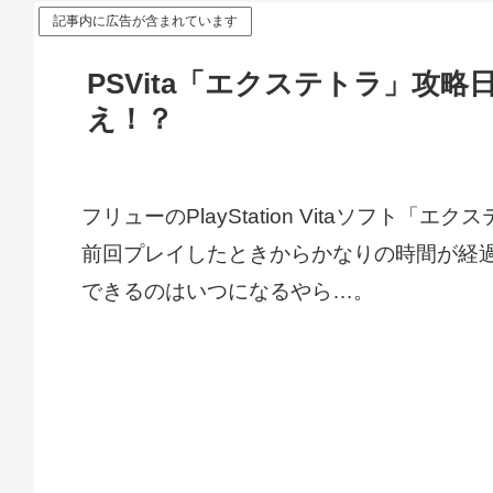
記事内に広告が含まれています
PSVita「エクステトラ」攻
え！？
フリューのPlayStation Vitaソフト
前回プレイしたときからかなりの時間が経
できるのはいつになるやら…。