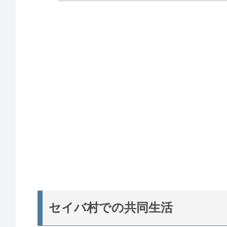
セイバ村での共同生活