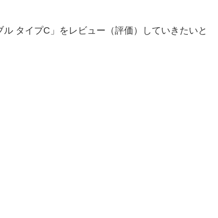
ブル タイプC」をレビュー（評価）していきたいと