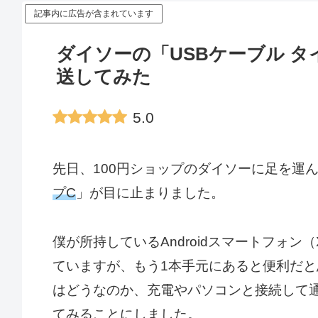
記事内に広告が含まれています
ダイソーの「USBケーブル 
送してみた
5.0
先日、100円ショップのダイソーに足を運
プC
」が目に止まりました。
僕が所持しているAndroidスマートフォン（
ていますが、もう1本手元にあると便利だと
はどうなのか、充電やパソコンと接続して
てみることにしました。