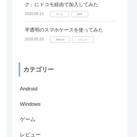
ク」にドコモ経由で加入してみた
2026.06.13
ゲーム
雑学
半透明のスマホケースを使ってみた
2026.05.23
Android
レビュー
カテゴリー
Android
Windows
ゲーム
レビュー