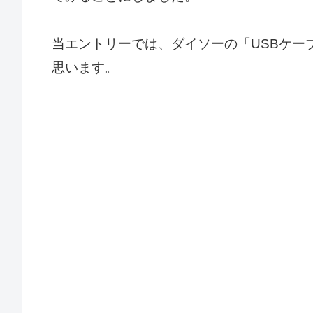
当エントリーでは、ダイソーの「USBケー
思います。