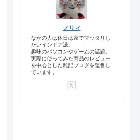
ノリィ
なかの人は休日は家でマッタリし
たいインドア派。
趣味のパソコンやゲームの話題、
実際に使ってみた商品のレビュー
を中心とした雑記ブログを運営し
ています。