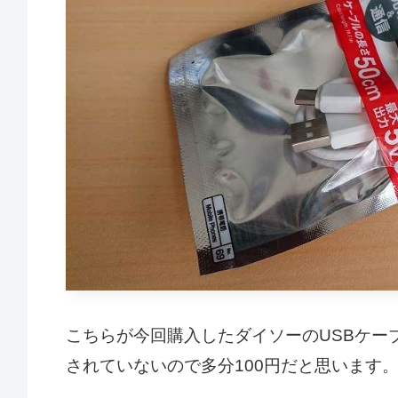
こちらが今回購入したダイソーのUSBケー
されていないので多分100円だと思います