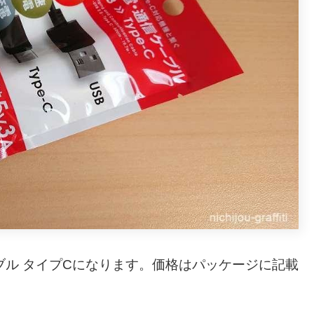
ブル タイプCになります。価格はパッケージに記載
。