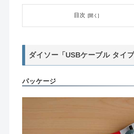
目次
ダイソー「USBケーブル タイ
パッケージ