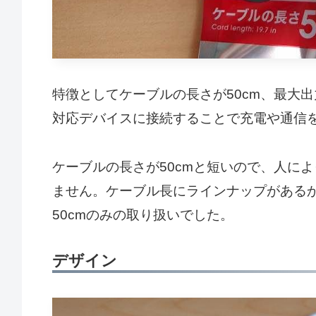
特徴としてケーブルの長さが50cm、最大出
対応デバイスに接続することで充電や通信
ケーブルの長さが50cmと短いので、人に
ません。ケーブル長にラインナップがある
50cmのみの取り扱いでした。
デザイン