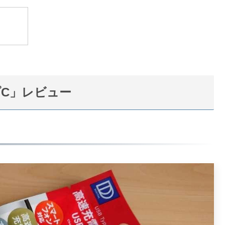
プC」レビュー