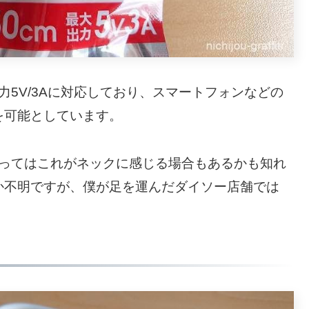
力5V/3Aに対応しており、スマートフォンなどの
を可能としています。
よってはこれがネックに感じる場合もあるかも知れ
か不明ですが、僕が足を運んだダイソー店舗では