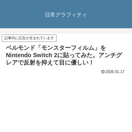
日常グラフィティ
記事内に広告が含まれています
ベルモンド「モンスターフィルム」を
Nintendo Switch 2に貼ってみた。アンチグ
レアで反射を抑えて目に優しい！
2026.01.17