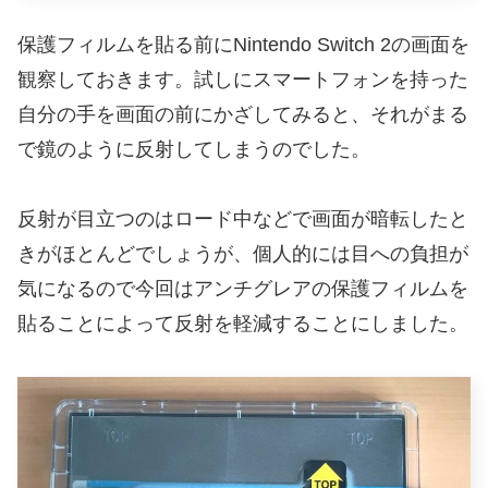
保護フィルムを貼る前にNintendo Switch 2の画面を
観察しておきます。試しにスマートフォンを持った
自分の手を画面の前にかざしてみると、それがまる
で鏡のように反射してしまうのでした。
反射が目立つのはロード中などで画面が暗転したと
きがほとんどでしょうが、個人的には目への負担が
気になるので今回はアンチグレアの保護フィルムを
貼ることによって反射を軽減することにしました。