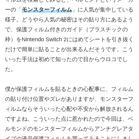
ーの「
モンスターフィルム
」に人気が集中している
様子。どうやら人気の秘密はその貼り方にあるよう
で、保護フィルム付きのガイド（プラスチックの
枠）をNintendo Switch 2にはめてシートを引き抜く
だけで簡単に貼ることが出来るんだそうです。こう
いった手法は初めて知ったので目からウロコでし
た。
僕が保護フィルムを貼るときの心配事に、フィルム
の貼り付け位置やズレがありますが、モンスターフ
ィルムならそういった心配や不安から解放されるん
ですよね。こういった点に惹かれたので今回は、ベ
ルモンドのモンスターフィルムからアンチグレアタ
イプの液晶保護フィルムを買ってみることにしまし