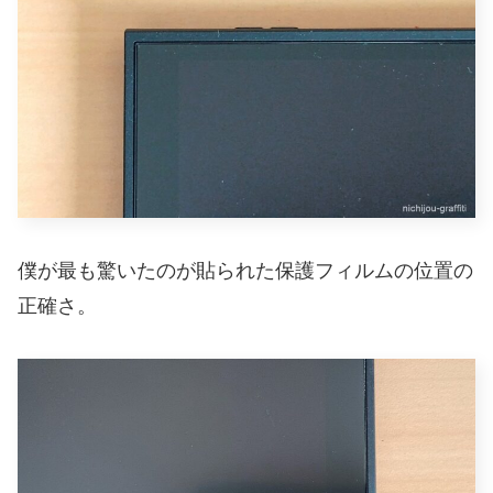
僕が最も驚いたのが貼られた保護フィルムの位置の
正確さ。