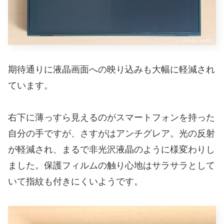
期待通りに液晶画面への映り込みも大幅に軽減され
ています。
右下に薄っすら見えるのがスマートフォンを持った
自分の手ですが、さすがはアンチグレア。光の反射
が軽減され、まるで非光沢液晶のように様変わりし
ました。保護フィルムの触り心地はサラサラとして
いて指紋も付きにくいようです。