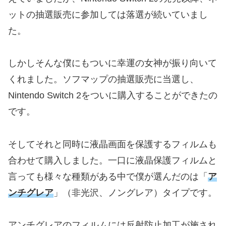
ットの抽選販売に参加しては落選が続いていまし
た。
しかしそんな僕にもついに幸運の女神が振り向いて
くれました。ソフマップの抽選販売に当選し、
Nintendo Switch 2をついに購入することができたの
です。
そしてそれと同時に液晶画面を保護するフィルムも
合わせて購入しました。一口に液晶保護フィルムと
言っても様々な種類がある中で僕が選んだのは「
ア
ンチグレア
」（非光沢、ノングレア）タイプです。
アンチグレアのフィルムには反射防止加工が施され