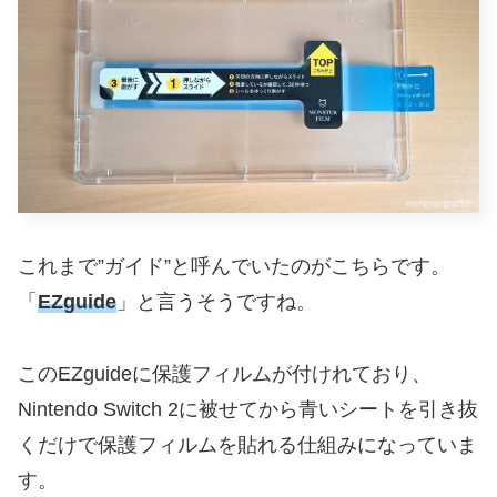
これまで”ガイド”と呼んでいたのがこちらです。
「
EZguide
」と言うそうですね。
このEZguideに保護フィルムが付けれており、
Nintendo Switch 2に被せてから青いシートを引き抜
くだけで保護フィルムを貼れる仕組みになっていま
す。