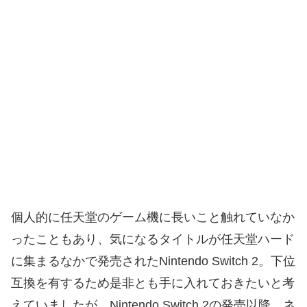
個人的に任天堂のゲーム機に長いこと触れていなか
ったこともあり、気になるタイトルが任天堂ハード
に集まるなかで発売されたNintendo Switch 2。下位
互換を有するため是非とも手に入れておきたいと考
えていましたが、Nintendo Switch 2の発売以降、ネ