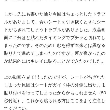
しかし先にも書いた通り今回はちょっとしたトラブ
ルがありまして、青いシートを引き抜くときにシー
トがちぎれてしまうトラブルがありました。液晶画
面に半分ほど貼れたタイミングでブチッと切れてし
まったのです。そのため止むを得ず本来とは異なる
貼り方で進めてしまったのですが、運が良かったの
か結果的にはキレイに貼ることができたのでした。
上の動画を見て思ったのですが、シートがちぎれた
しまった原因はシートがガイド枠の外側に出たまま
貼り付けを行ってしまったからかもしれません（50
秒付近）。これから貼られる方はここをよく注意し
てください。