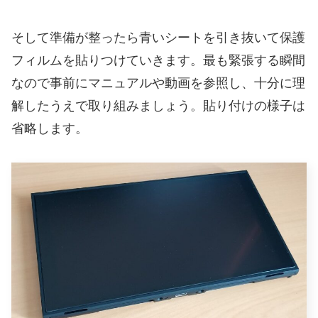
そして準備が整ったら青いシートを引き抜いて保護
フィルムを貼りつけていきます。最も緊張する瞬間
なので事前にマニュアルや動画を参照し、十分に理
解したうえで取り組みましょう。貼り付けの様子は
省略します。