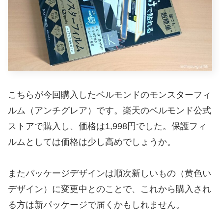
こちらが今回購入したベルモンドのモンスターフィ
ルム（アンチグレア）です。楽天のベルモンド公式
ストアで購入し、価格は1,998円でした。保護フィ
ルムとしては価格は少し高めでしょうか。
またパッケージデザインは順次新しいもの（黄色い
デザイン）に変更中とのことで、これから購入され
る方は新パッケージで届くかもしれません。