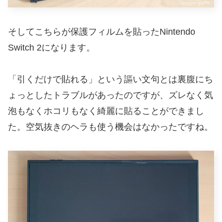
そしてこちらが保護フィルムを貼ったNintendo
Switch 2になります。
「引くだけで貼れる」という謳い文句とは裏腹にち
ょっとしたトラブルがあったのですが、ズレなく気
泡もなくホコリもなく綺麗に貼ることができまし
た。空気抜きのヘラも使う機会はなかったですね。