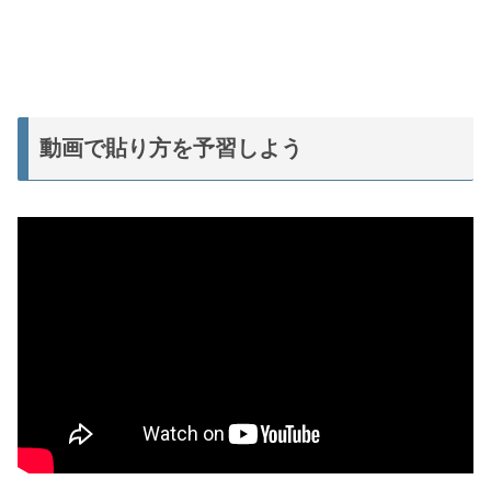
動画で貼り方を予習しよう