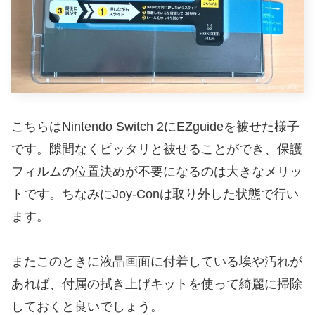
こちらはNintendo Switch 2にEZguideを被せた様子
です。隙間なくピッタリと被せることができ、保護
フィルムの位置決めが不要になるのは大きなメリッ
トです。ちなみにJoy-Conは取り外した状態で行い
ます。
またこのときに液晶画面に付着している埃や汚れが
あれば、付属の拭き上げキットを使って綺麗に掃除
しておくと良いでしょう。