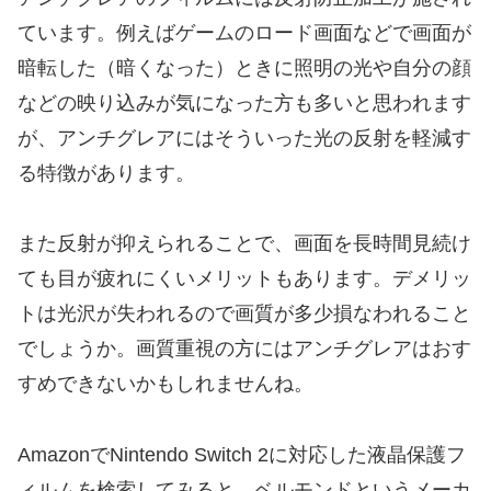
ています。例えばゲームのロード画面などで画面が
暗転した（暗くなった）ときに照明の光や自分の顔
などの映り込みが気になった方も多いと思われます
が、アンチグレアにはそういった光の反射を軽減す
る特徴があります。
また反射が抑えられることで、画面を長時間見続け
ても目が疲れにくいメリットもあります。デメリッ
トは光沢が失われるので画質が多少損なわれること
でしょうか。画質重視の方にはアンチグレアはおす
すめできないかもしれませんね。
AmazonでNintendo Switch 2に対応した液晶保護フ
ィルムを検索してみると、ベルモンドというメーカ