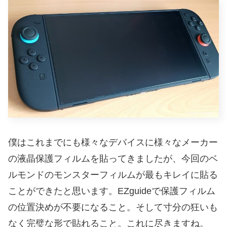
僕はこれまでにも様々なデバイスに様々なメーカー
の液晶保護フィルムを貼ってきましたが、今回のベ
ルモンドのモンスターフィルムが最もキレイに貼る
ことができたと思います。EZguideで保護フィルム
の位置決めが不要になること。そして寸分の狂いも
なく完璧な形で貼れること。これに尽きますね。