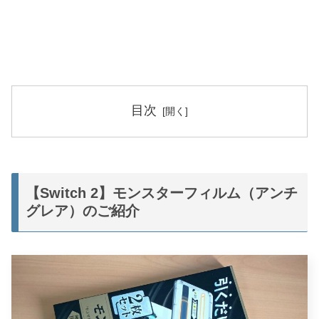
目次
【Switch 2】モンスターフィルム（アンチ
グレア）のご紹介