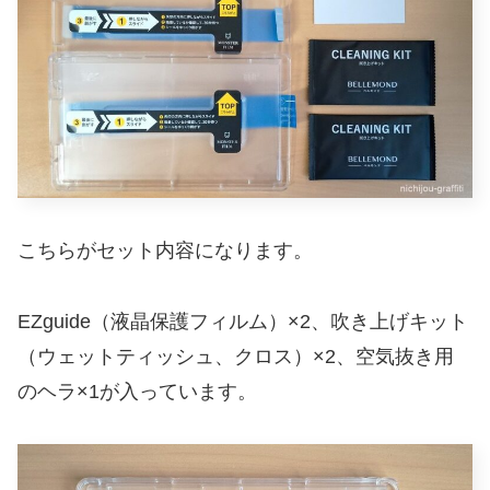
こちらがセット内容になります。
EZguide（液晶保護フィルム）×2、吹き上げキット
（ウェットティッシュ、クロス）×2、空気抜き用
のヘラ×1が入っています。