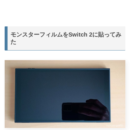
モンスターフィルムをSwitch 2に貼ってみ
た