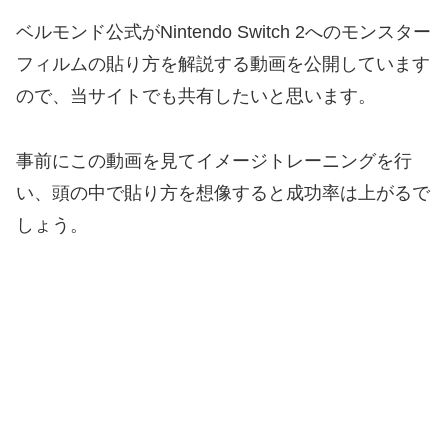
ベルモンド公式がNintendo Switch 2へのモンスター
フィルムの貼り方を解説する動画を公開しています
ので、当サイトでも共有したいと思います。
事前にこの動画を見てイメージトレーニングを行
い、頭の中で貼り方を想像すると成功率は上がるで
しょう。