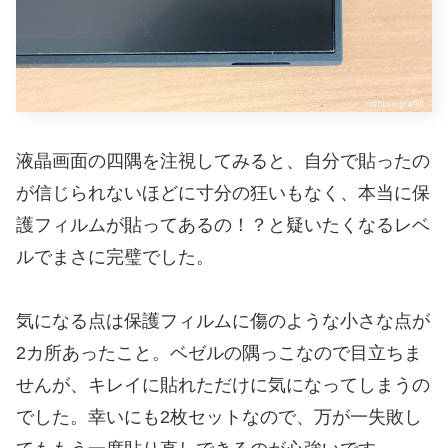
液晶画面の四隅を注視してみると、自分で貼ったの
が信じられないほどに寸分の狂いもなく、本当に保
護フィルムが貼ってあるの！？と疑いたくなるレベ
ルでまさに完璧でした。
気になる点は保護フィルムに傷のような小さな点が
2カ所あったこと。ベゼルの隅っこなので目立ちま
せんが、キレイに貼れただけに気になってしまうの
でした。幸いにも2枚セットなので、万が一失敗し