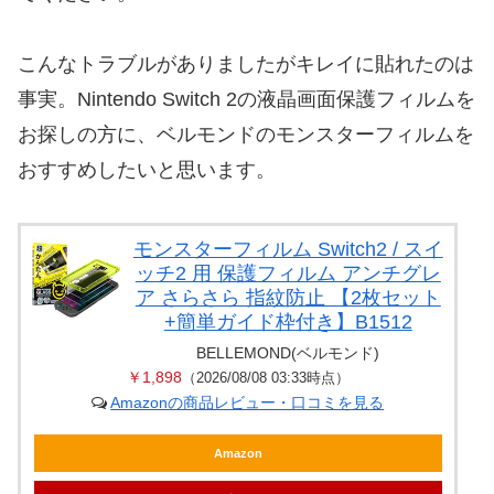
こんなトラブルがありましたがキレイに貼れたのは
事実。Nintendo Switch 2の液晶画面保護フィルムを
お探しの方に、ベルモンドのモンスターフィルムを
おすすめしたいと思います。
モンスターフィルム Switch2 / スイ
ッチ2 用 保護フィルム アンチグレ
ア さらさら 指紋防止 【2枚セット
+簡単ガイド枠付き】B1512
BELLEMOND(ベルモンド)
￥1,898
（2026/08/08 03:33時点）
Amazonの商品レビュー・口コミを見る
Amazon