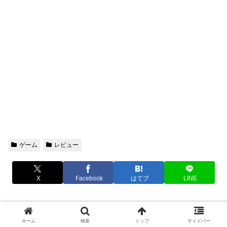
ゲーム
レビュー
X
Facebook
はてブ
LINE
関連記事
ホーム
検索
トップ
サイドバー