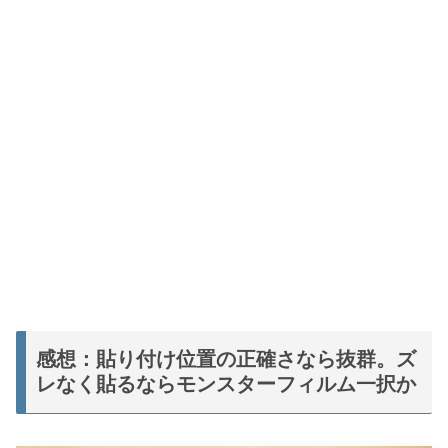
感想：貼り付け位置の正確さなら抜群。ズ
レなく貼るならモンスターフィルム一択か