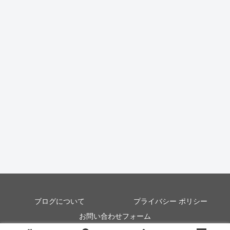
ブログについて
プライバシー ポリシー
お問い合わせフォーム