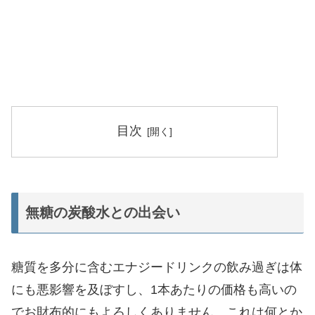
目次
無糖の炭酸水との出会い
糖質を多分に含むエナジードリンクの飲み過ぎは体
にも悪影響を及ぼすし、1本あたりの価格も高いの
でお財布的にもよろしくありません。これは何とか