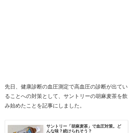
先日、健康診断の血圧測定で高血圧の診断が出てい
ることへの対策として、サントリーの胡麻麦茶を飲
み始めたことを記事にしました。
サントリー「胡麻麦茶」で血圧対策。ど
んな味？続けられそう？