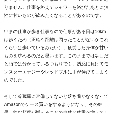
りません。仕事を終えてシャワーを浴びたあとに無
性に甘いものが飲みたくなることがあるのです。
いまの仕事が歩き仕事なので仕事がある日は10km
は歩くため（正確な距離は図ったことがないがこれ
くらいは歩いているみたい）、疲労した身体が甘い
ものを求めるのだと思います。このままでは駄目だ
と頭では分かっているつもりでも、誘惑に負けてモ
ンスターエナジーやレッドブルに手が伸びてしまう
のでした。
そして冷蔵庫に常備してないと落ち着かなくなって
Amazonでケース買いをするようになり、その結
果、飲む頻度が増えることで自然と体重が増えてし