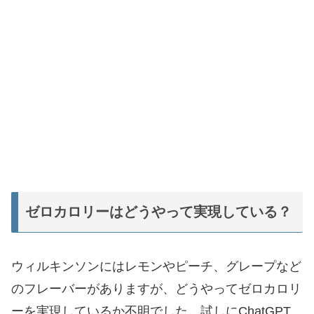
ゼロカロリーはどうやって実現している？
ウィルキンソンにはレモンやピーチ、グレープなど
のフレーバーがありますが、どうやってゼロカロリ
ーを実現しているか不明でした。試しにChatGPT