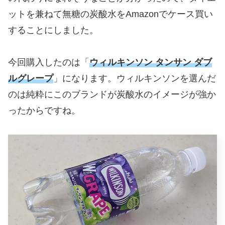
ットを兼ねて無糖の炭酸水をAmazonでケース買い
することにしました。
今回購入したのは「
ウィルキンソン タンサン ダブ
ルグレープ
」になります。ウィルキンソンを選んだ
のは純粋にこのブランドが炭酸水のイメージが強か
ったからですね。