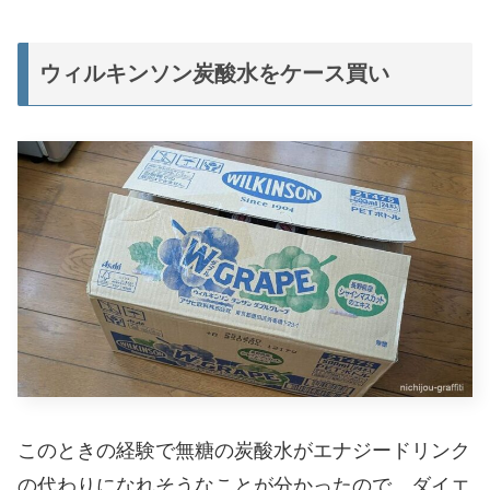
ウィルキンソン炭酸水をケース買い
このときの経験で無糖の炭酸水がエナジードリンク
の代わりになれそうなことが分かったので、ダイエ