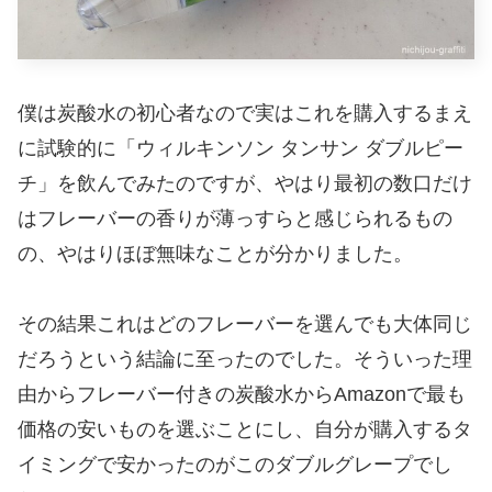
僕は炭酸水の初心者なので実はこれを購入するまえ
に試験的に「ウィルキンソン タンサン ダブルピー
チ」を飲んでみたのですが、やはり最初の数口だけ
はフレーバーの香りが薄っすらと感じられるもの
の、やはりほぼ無味なことが分かりました。
その結果これはどのフレーバーを選んでも大体同じ
だろうという結論に至ったのでした。そういった理
由からフレーバー付きの炭酸水からAmazonで最も
価格の安いものを選ぶことにし、自分が購入するタ
イミングで安かったのがこのダブルグレープでし