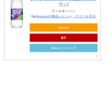
サン]
ウィルキンソン
Amazonの商品レビュー・口コミを見る
Amazon
楽天
Yahoo!ショッピング