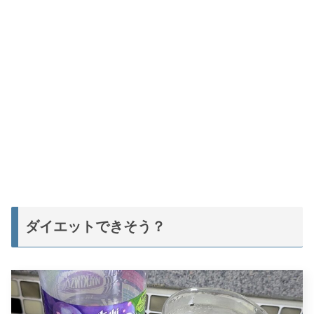
ダイエットできそう？