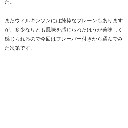
た。
またウィルキンソンには純粋なプレーンもあります
が、多少なりとも風味を感じられたほうが美味しく
感じられるので今回はフレーバー付きから選んでみ
た次第です。