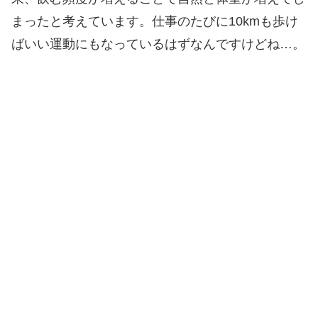
まったと考えています。仕事のたびに10kmも歩け
ばいい運動にもなっているはずなんですけどね…。