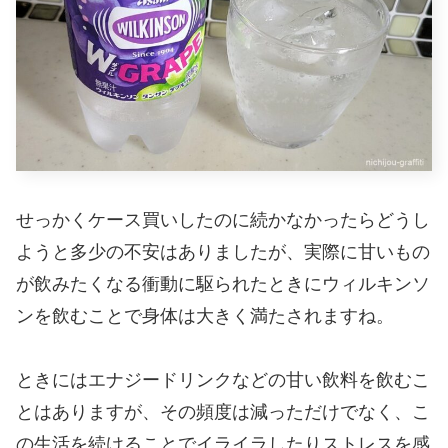
せっかくケース買いしたのに続かなかったらどうし
ようと多少の不安はありましたが、実際に甘いもの
が飲みたくなる衝動に駆られたときにウィルキンソ
ンを飲むことで身体は大きく満たされますね。
ときにはエナジードリンクなどの甘い飲料を飲むこ
とはありますが、その頻度は減っただけでなく、こ
の生活を続けることでイライラしたりストレスを感