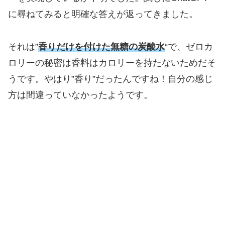
に尋ねてみると明確な答えが返ってきました。
それは”
香りだけを付けた無糖の炭酸水
“で、ゼロカ
ロリーの秘密は香料はカロリーを持たないためだそ
うです。やはり”香り”だったんですね！自分の感じ
方は間違っていなかったようです。