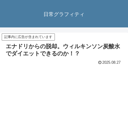
日常グラフィティ
記事内に広告が含まれています
エナドリからの脱却。ウィルキンソン炭酸水
でダイエットできるのか！？
2025.08.27