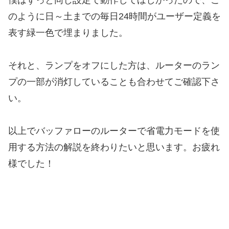
のように日～土までの毎日24時間がユーザー定義を
表す緑一色で埋まりました。
それと、ランプをオフにした方は、ルーターのラン
プの一部が消灯していることも合わせてご確認下さ
い。
以上でバッファローのルーターで省電力モードを使
用する方法の解説を終わりたいと思います。お疲れ
様でした！