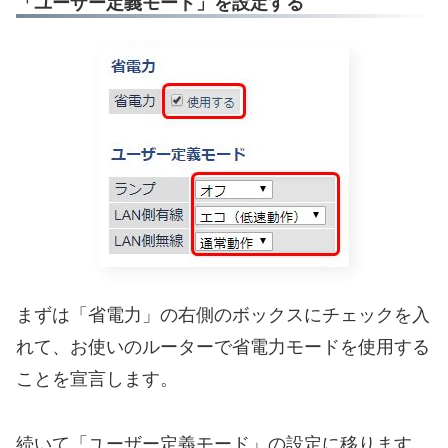
「ユーザー定義モード」を設定する
まずは「省電力」の右側のボックスにチェックを入
れて、お使いのルーターで省電力モードを使用する
ことを宣言します。
続いて「ユーザー定義モード」の設定に移ります。