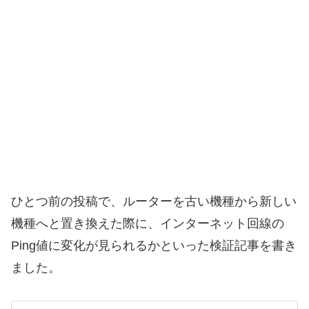
ひとつ前の投稿で、ルーターを古い機種から新しい
機種へと置き換えた際に、インターネット回線の
Ping値に変化が見られるかといった検証記事を書き
ました。