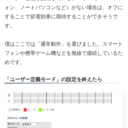
ォン、ノートパソコンなど）がない場合は、オフに
することで節電効果に期待することができそうで
す。
僕はここでは「通常動作」を選びました。スマート
フォンや携帯ゲーム機などを無線で接続しているた
めです。
「ユーザー定義モード」の設定を終えたら