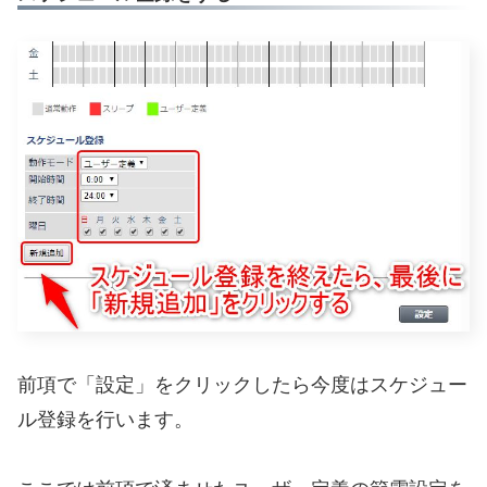
前項で「設定」をクリックしたら今度はスケジュー
ル登録を行います。