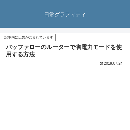
日常グラフィティ
記事内に広告が含まれています
バッファローのルーターで省電力モードを使
用する方法
2019.07.24