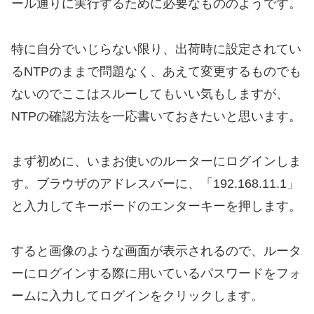
ール通りに実行するために必要なもののようです。
特に自分でいじらない限り、出荷時に設定されてい
るNTPのままで問題なく、あえて変更するものでも
ないのでここはスルーしてもいい気もしますが、
NTPの確認方法を一応書いておきたいと思います。
まず初めに、いまお使いのルーターにログインしま
す。ブラウザのアドレスバーに、「192.168.11.1」
と入力してキーボードのエンターキーを押します。
すると画像のような画面が表示されるので、ルータ
ーにログインする際に用いているパスワードをフォ
ームに入力してログインをクリックします。