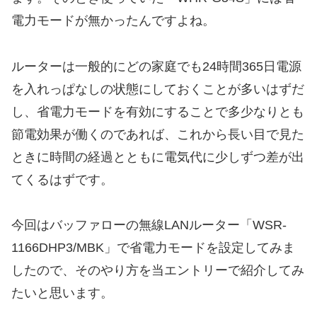
電力モードが無かったんですよね。
ルーターは一般的にどの家庭でも24時間365日電源
を入れっぱなしの状態にしておくことが多いはずだ
し、省電力モードを有効にすることで多少なりとも
節電効果が働くのであれば、これから長い目で見た
ときに時間の経過とともに電気代に少しずつ差が出
てくるはずです。
今回はバッファローの無線LANルーター「WSR-
1166DHP3/MBK」で省電力モードを設定してみま
したので、そのやり方を当エントリーで紹介してみ
たいと思います。