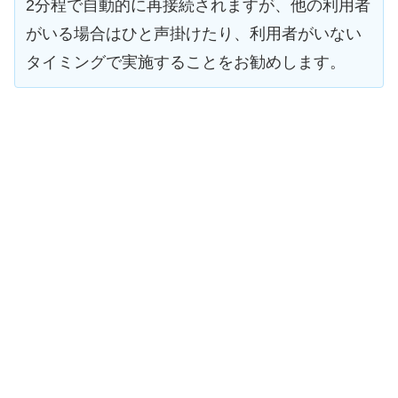
2分程で自動的に再接続されますが、他の利用者
がいる場合はひと声掛けたり、利用者がいない
タイミングで実施することをお勧めします。