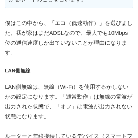
僕はこの中から、「エコ（低速動作）」を選びまし
た。我が家はまだADSLなので、最大でも10Mbps
位の通信速度しか出ていないことが理由になりま
す。
LAN側無線
LAN側無線は、無線（Wi-Fi）を使用するかしない
かの設定になります。「通常動作」は無線の電波が
出力された状態で、「オフ」は電波が出力されない
状態になります。
ルーターと無線接続しているデバイス（スマートフ