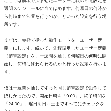
ここでは前項で済ませたユーザー定義の節電設定を
週間スケジュールに当てはめます。何曜日の何時か
ら何時まで節電を行うのか、といった設定を行う場
所です。
まずは、赤枠で括った動作モードを「ユーザー定
義」にします。続いて、先程設定したユーザー定義
（節電設定）を、一週間を通して何曜日の何時に開
始し、何時に終わらせるのかと行った設定を行いま
す。
僕は一週間を通してずっと同じ節電設定で動作して
ほしかったので、開始日時を「0:00」、終了時間を
「24:00」、曜日を日～土まですべてにチェックを