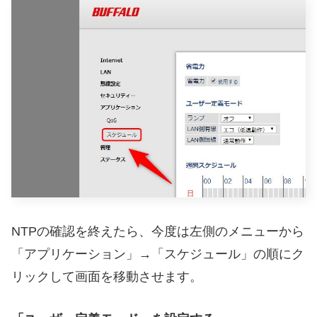
NTPの確認を終えたら、今度は左側のメニューから
「アプリケーション」→「スケジュール」の順にク
リックして画面を移動させます。