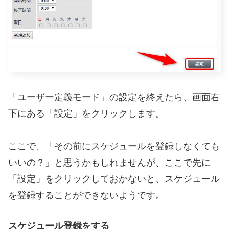
「ユーザー定義モード」の設定を終えたら、画面右
下にある「設定」をクリックします。
ここで、「その前にスケジュールを登録しなくても
いいの？」と思うかもしれませんが、ここで先に
「設定」をクリックしておかないと、スケジュール
を登録することができないようです。
スケジュール登録をする