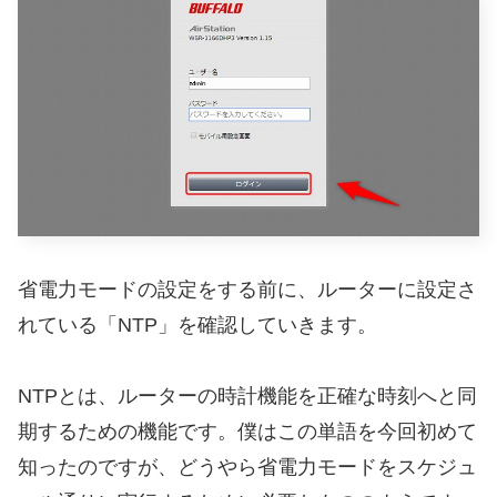
省電力モードの設定をする前に、ルーターに設定さ
れている「NTP」を確認していきます。
NTPとは、ルーターの時計機能を正確な時刻へと同
期するための機能です。僕はこの単語を今回初めて
知ったのですが、どうやら省電力モードをスケジュ