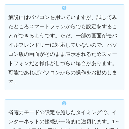
解説にはパソコンを用いていますが、試してみ
たところスマートフォンからでも設定をするこ
とができるようです。ただ、一部の画面がモバ
イルフレンドリーに対応していないので、パソ
コン版の画面がそのまま表示されるためスマー
トフォンだと操作がしづらい場合があります。
可能であればパソコンからの操作をお勧めしま
す。
省電力モードの設定を施したタイミングで、イ
ンターネットの接続が一時的に途切れます。1～