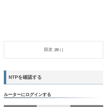
目次
NTPを確認する
ルーターにログインする