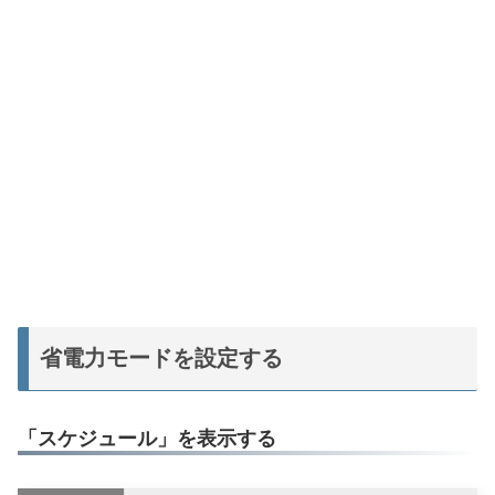
省電力モードを設定する
「スケジュール」を表示する