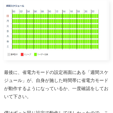
最後に、省電力モードの設定画面にある「週間スケ
ジュール」が、自身が施した時間帯に省電力モード
が動作するようになっているか、一度確認をしてお
いて下さい。
僕はずっと同じ設定で動作してほしかったので、こ