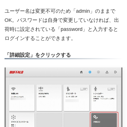
ユーザー名は変更不可のため「admin」のままで
OK。パスワードは自身で変更していなければ、出
荷時に設定されている「password」と入力すると
ログインすることができます。
「詳細設定」をクリックする