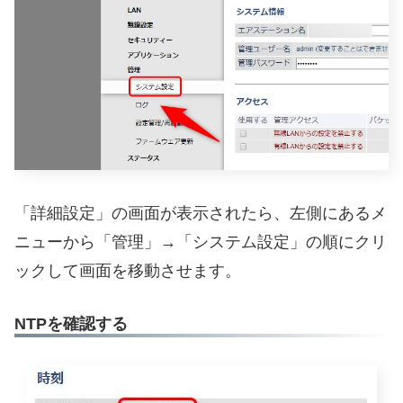
「詳細設定」の画面が表示されたら、左側にあるメ
ニューから「管理」→「システム設定」の順にクリ
ックして画面を移動させます。
NTPを確認する