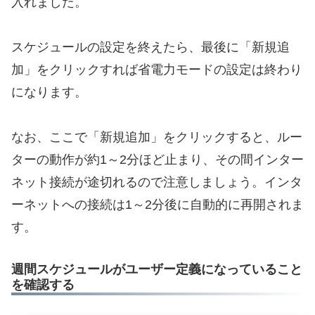
入れました。
スケジュールの設定を終えたら、最後に「新規追
加」をクリックすれば省電力モードの設定は終わり
になります。
なお、ここで「新規追加」をクリックすると、ルー
ターの動作が約1～2分ほど止まり、その間インター
ネット接続が途切れるので注意しましょう。インタ
ーネットへの接続は1～2分後に自動的に再開されま
す。
週間スケジュールがユーザー定義になっていること
を確認する