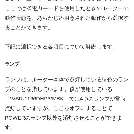
ここでは省電力モードを使用したときのルーターの
動作状態を、あらかじめ用意された動作から選択す
ることができます。
下記に選択できる各項目について解説します。
ランプ
ランプは、ルーター本体で点灯している緑色のラン
プのことを指しています。僕が使用している
「WSR-1166DHP3/MBK」では4つのランプが常時
点灯していますが、ここをオフにすることで
POWERのランプ以外を消灯させることができま
す。