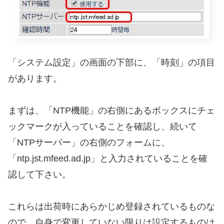
「システム設定」の画面の下部に、「時刻」の項目
があります。
まずは、「NTP機能」の右側にあるボックスにチェ
ックマークが入っていることを確認し、続いて
「NTPサーバー」の右側のフォームに、
「ntp.jst.mfeed.ad.jp」と入力されていることを確
認して下さい。
これらは出荷時にあらかじめ登録されているものな
ので、自身で変更していない限りは設定するものは