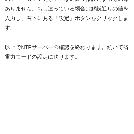
ありません。もし違っている場合は解説通りの値を
入力し、右下にある「設定」ボタンをクリックしま
す。
以上でNTPサーバーの確認を終わります。続いて省
電力モードの設定に移ります。