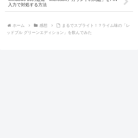
入力で対処する方法
ホーム
感想
まるでスプライト！？ライム味の「レ
ッドブル グリーンエディション」を飲んでみた