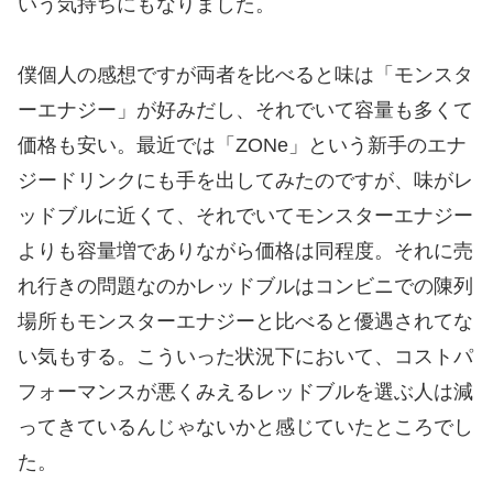
いう気持ちにもなりました。
僕個人の感想ですが両者を比べると味は「モンスタ
ーエナジー」が好みだし、それでいて容量も多くて
価格も安い。最近では「ZONe」という新手のエナ
ジードリンクにも手を出してみたのですが、味がレ
ッドブルに近くて、それでいてモンスターエナジー
よりも容量増でありながら価格は同程度。それに売
れ行きの問題なのかレッドブルはコンビニでの陳列
場所もモンスターエナジーと比べると優遇されてな
い気もする。こういった状況下において、コストパ
フォーマンスが悪くみえるレッドブルを選ぶ人は減
ってきているんじゃないかと感じていたところでし
た。