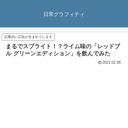
日常グラフィティ
記事内に広告が含まれています
まるでスプライト！？ライム味の「レッドブ
ル グリーンエディション」を飲んでみた
2021.02.08