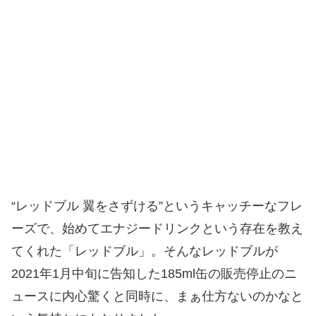
“レッドブル 翼をさずける”というキャッチーなフレ
ーズで、始めてエナジードリンクという存在を教え
てくれた「レッドブル」。そんなレッドブルが
2021年1月中旬に告知した185ml缶の販売停止のニ
ュースに内心驚くと同時に、まぁ仕方ないのかなと