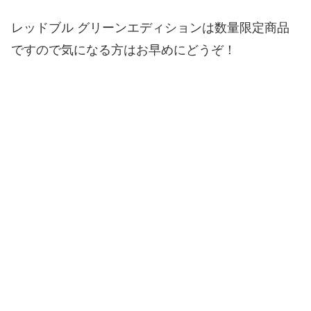
レッドブル グリーンエディションは数量限定商品
ですので気になる方はお早めにどうぞ！