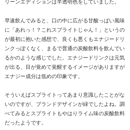
リーンエディションは半透明色をしていました。
早速飲んでみると、口の中に広がる甘酸っぱい風味
に「あれっ！？これスプライトじゃん！」というの
が最初に抱いた感想で、良くも悪くもエナジードリ
ンクっぽくなく、まるで普通の炭酸飲料を飲んでい
るかのような感じでした。エナジードリンクは元気
が出る、目が覚めて覚醒するイメージがありますが
エナジー成分は低めの印象です。
そういえばスプライトってあまり意識したことがな
いのですが、ブランドデザインが緑でしたよね。調
べてみるとスプライトもやはりライム味の炭酸飲料
だったようです。