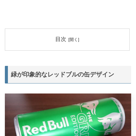
目次
緑が印象的なレッドブルの缶デザイン