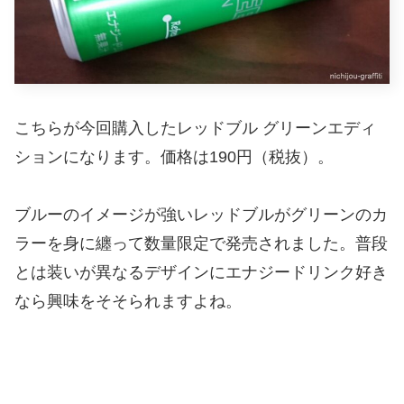
こちらが今回購入したレッドブル グリーンエディ
ションになります。価格は190円（税抜）。
ブルーのイメージが強いレッドブルがグリーンのカ
ラーを身に纏って数量限定で発売されました。普段
とは装いが異なるデザインにエナジードリンク好き
なら興味をそそられますよね。