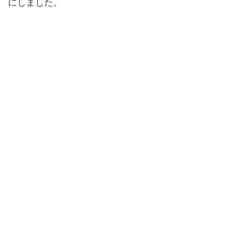
にしました。