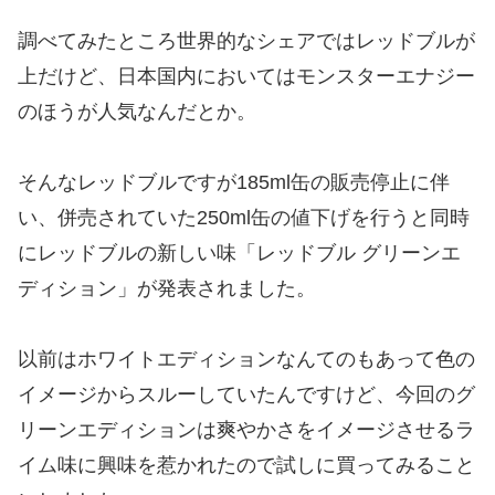
調べてみたところ世界的なシェアではレッドブルが
上だけど、日本国内においてはモンスターエナジー
のほうが人気なんだとか。
そんなレッドブルですが185ml缶の販売停止に伴
い、併売されていた250ml缶の値下げを行うと同時
にレッドブルの新しい味「レッドブル グリーンエ
ディション」が発表されました。
以前はホワイトエディションなんてのもあって色の
イメージからスルーしていたんですけど、今回のグ
リーンエディションは爽やかさをイメージさせるラ
イム味に興味を惹かれたので試しに買ってみること