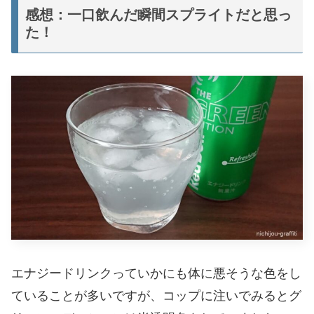
感想：一口飲んだ瞬間スプライトだと思っ
た！
エナジードリンクっていかにも体に悪そうな色をし
ていることが多いですが、コップに注いでみるとグ