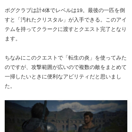
ボグクラブは計4体でレベルは19。最後の一匹を倒
すと「汚れたクリスタル」が入手できる。このアイ
テムを持ってクラークに渡すとクエスト完了となり
ます。
ちなみにこのクエストで「転生の炎」を使ってみた
のですが、攻撃範囲が広いので複数の敵をまとめて
一掃したいときに便利なアビリティだと思いまし
た。