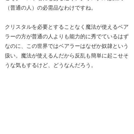
（普通の人）の必需品なわけですね。
クリスタルを必要とすることなく魔法が使えるベア
ラーの方が普通の人よりも能力的に秀でているはず
なのに、この世界ではベアラーはなぜか奴隷という
扱い。魔法が使えるんだから反乱も簡単に起こせそ
うな気もするけど、どうなんだろう。