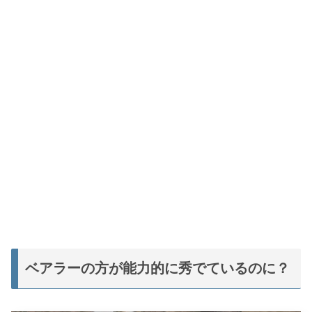
ベアラーの方が能力的に秀でているのに？