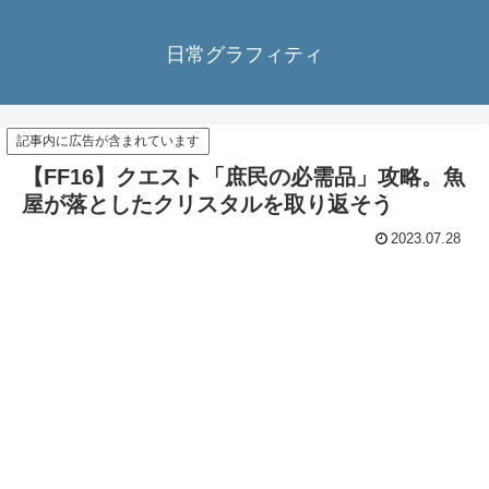
日常グラフィティ
記事内に広告が含まれています
【FF16】クエスト「庶民の必需品」攻略。魚
屋が落としたクリスタルを取り返そう
2023.07.28