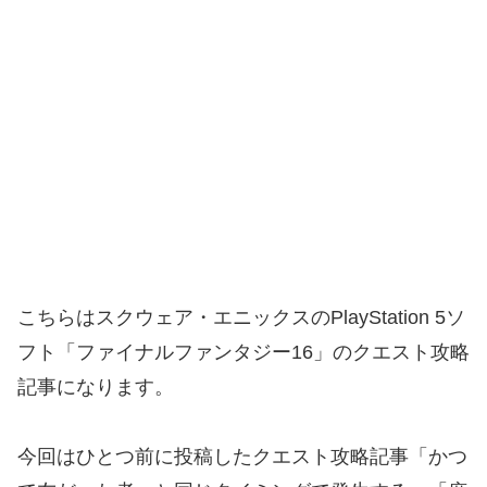
こちらはスクウェア・エニックスのPlayStation 5ソ
フト「ファイナルファンタジー16」のクエスト攻略
記事になります。
今回はひとつ前に投稿したクエスト攻略記事「かつ