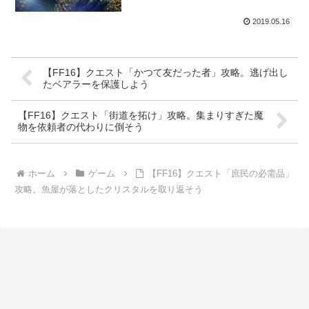
2019.05.16
【FF16】クエスト「かつて友だった者」攻略。逃げ出し
たベアラーを保護しよう
【FF16】クエスト「街道を拓け」攻略。集まりすぎた魔
物を依頼者の代わりに倒そう
ホーム
ゲーム
【FF16】クエスト「庶民の必需品」
攻略。魚屋が落としたクリスタルを取り返そう