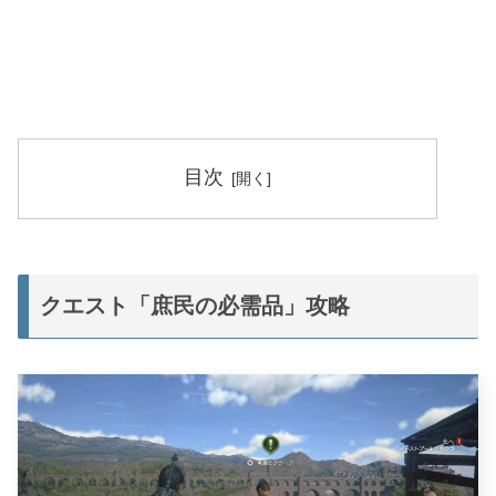
目次
クエスト「庶民の必需品」攻略