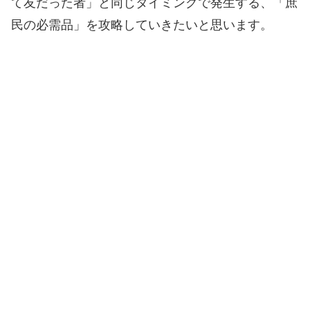
て友だった者」と同じタイミングで発生する、「庶
民の必需品」を攻略していきたいと思います。