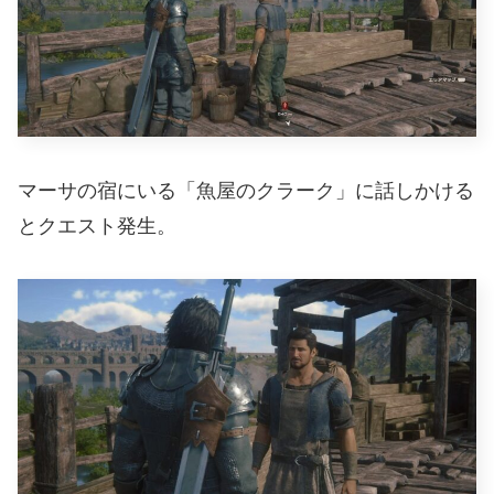
マーサの宿にいる「魚屋のクラーク」に話しかける
とクエスト発生。