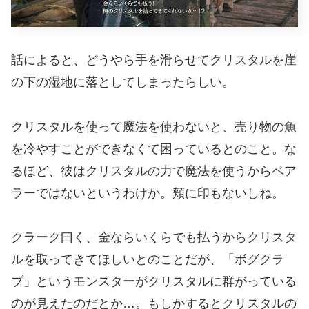
話によると、どうやら手を滑らせてクリスタルを崖
の下の湿地に落としてしまったらしい。
クリスタルを使って魔法を使わないと、売り物の魚
を冷やすことができなくて困っているとのこと。な
るほど、彼はクリスタルの力で魔法を使うからベア
ラーではないというわけか。頬に印もないしね。
クラーク曰く、金ならいくらでも払うからクリスタ
ルを取ってきてほしいとのことだが、「ボグクラ
ブ」というモンスターがクリスタルに群がっている
のが見えたのだとか…。もしかするとクリスタルの