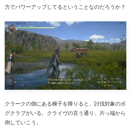
力でパワーアップしてるということなのだろうか？
クラークの側にある梯子を降りると、討伐対象のボ
グクラブがいる。クライヴの言う通り、片っ端から
倒していこう。